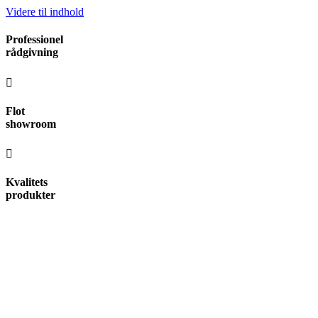
Videre til indhold
Professionel
rådgivning
Flot
showroom
Kvalitets
produkter