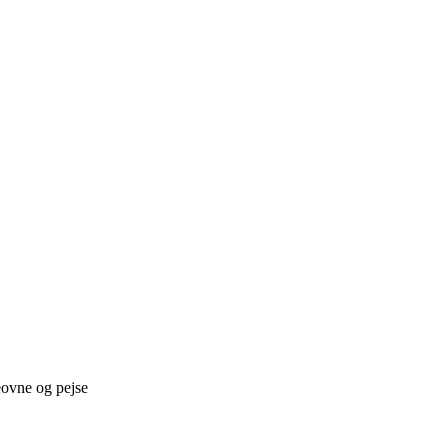
eovne og pejse