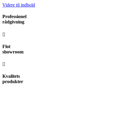
Videre til indhold
Professionel
rådgivning
Flot
showroom
Kvalitets
produkter