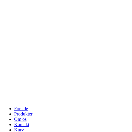
Forside
Produkter
Om os
Kontakt
Kurv