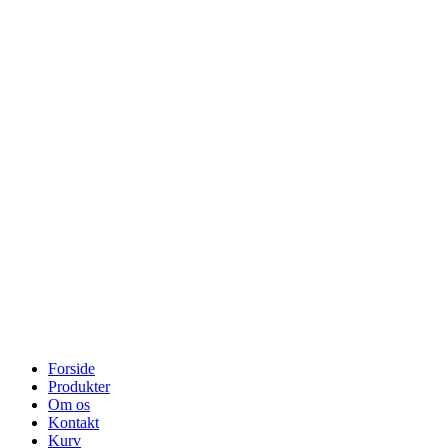
Forside
Produkter
Om os
Kontakt
Kurv