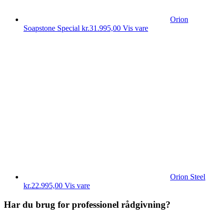
Orion
Soapstone Special
kr.
31.995,00
Vis vare
Orion Steel
kr.
22.995,00
Vis vare
Har du brug for professionel rådgivning?