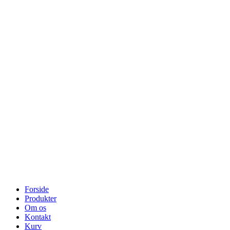
Forside
Produkter
Om os
Kontakt
Kurv