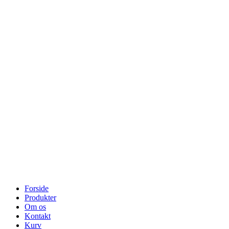
Forside
Produkter
Om os
Kontakt
Kurv