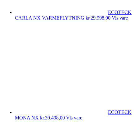
ECOTECK
CARLA NX VARMEFLYTNING
kr.
29.998,00
Vis vare
ECOTECK
MONA NX
kr.
39.498,00
Vis vare