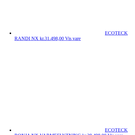
ECOTECK
RANDI NX
kr.
31.498,00
Vis vare
ECOTECK