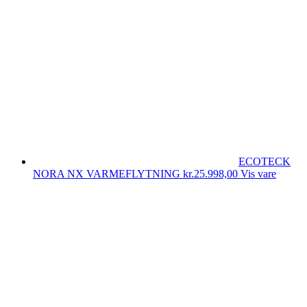
ECOTECK
NORA NX VARMEFLYTNING
kr.
25.998,00
Vis vare