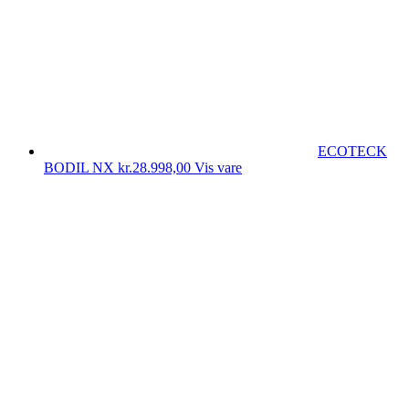
ECOTECK
BODIL NX
kr.
28.998,00
Vis vare