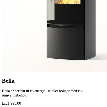
Bella
Bella er perfekt til lavenergihuse eller boliger med lavt
rumvarmebehov.
kr.
21.995,00