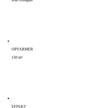
OPVARMER
150 m²
EFFEKT