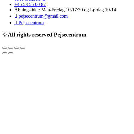
+45 53 55 00 87
Åbningstider: Man-Fredag 10-17:30 og Lørdag 10-14
pejsecentrum@gmail.com
Pejsecentrum
© All rights reserved Pejsecentrum