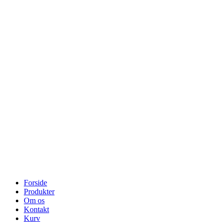
Forside
Produkter
Om os
Kontakt
Kurv