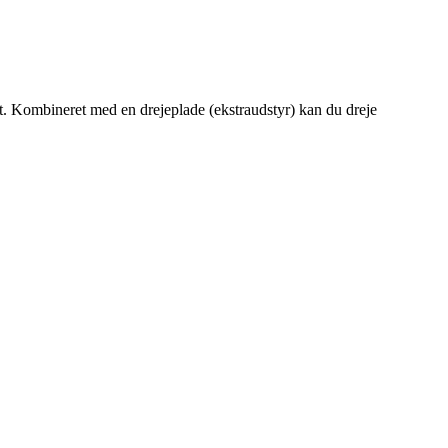
t. Kombineret med en drejeplade (ekstraudstyr) kan du dreje