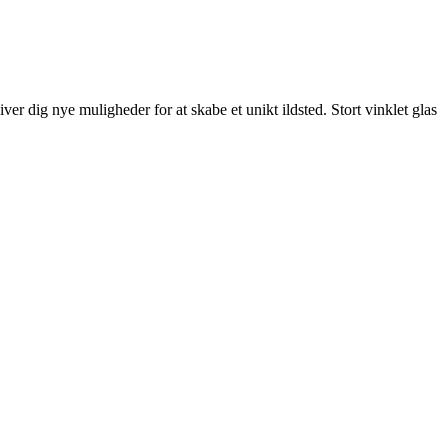
ver dig nye muligheder for at skabe et unikt ildsted. Stort vinklet glas