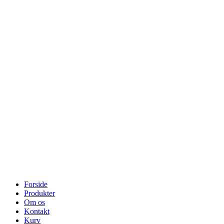
Forside
Produkter
Om os
Kontakt
Kurv