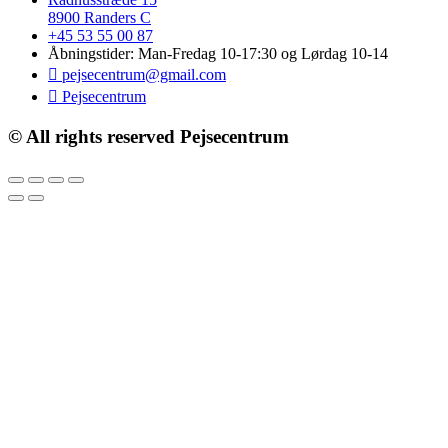
8900 Randers C
+45 53 55 00 87
Åbningstider: Man-Fredag 10-17:30 og Lørdag 10-14
pejsecentrum@gmail.com
Pejsecentrum
© All rights reserved Pejsecentrum