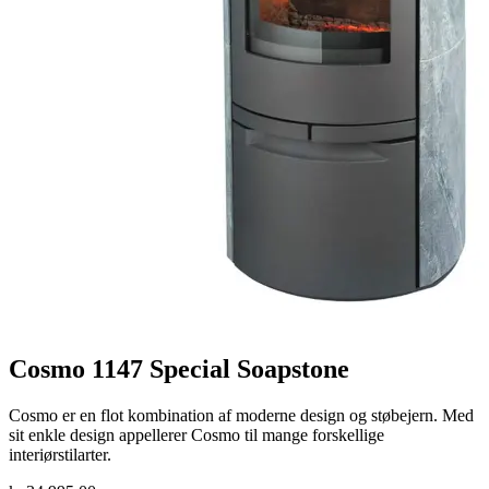
Cosmo 1147 Special Soapstone
Cosmo er en flot kombination af moderne design og støbejern. Med
sit enkle design appellerer Cosmo til mange forskellige
interiørstilarter.