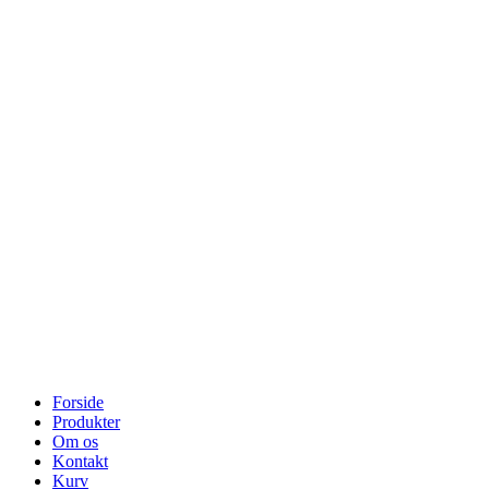
Forside
Produkter
Om os
Kontakt
Kurv