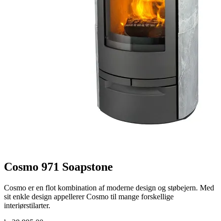
Cosmo 971 Soapstone
Cosmo er en flot kombination af moderne design og støbejern. Med
sit enkle design appellerer Cosmo til mange forskellige
interiørstilarter.