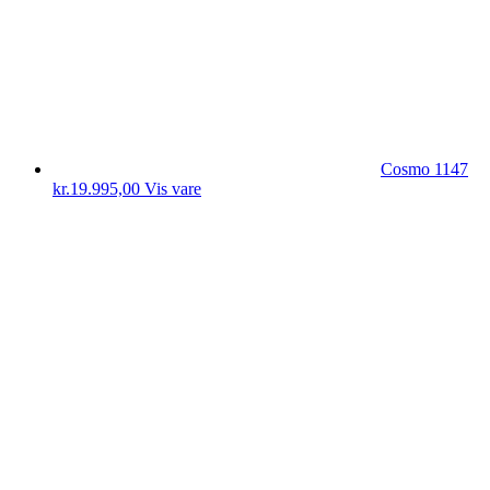
Cosmo 1147
kr.
19.995,00
Vis vare