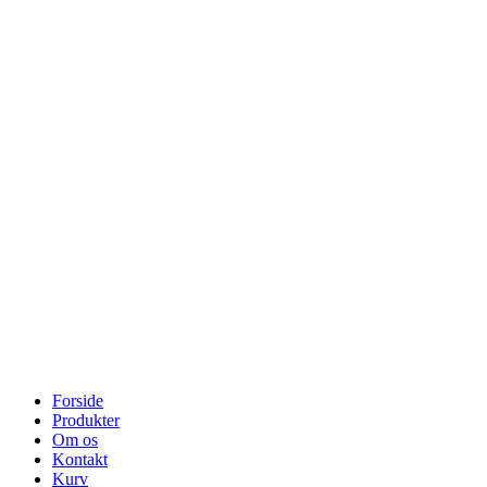
Forside
Produkter
Om os
Kontakt
Kurv