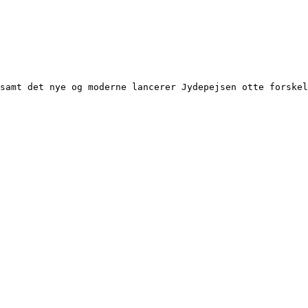
samt det nye og moderne lancerer Jydepejsen otte forskel