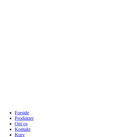
Forside
Produkter
Om os
Kontakt
Kurv