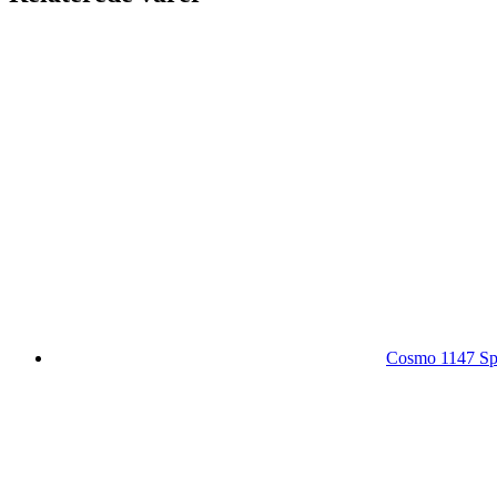
Cosmo 1147 Spe