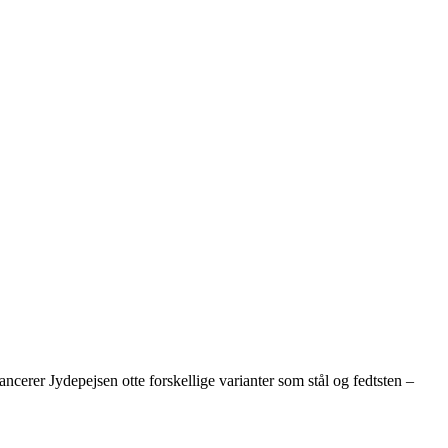
erer Jydepejsen otte forskellige varianter som stål og fedtsten –