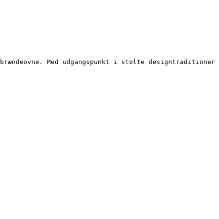
brændeovne. Med udgangspunkt i stolte designtraditioner 