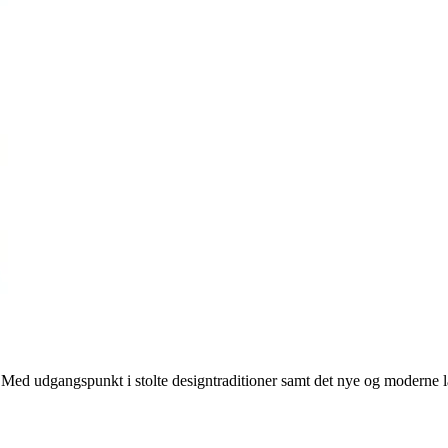
ed udgangspunkt i stolte designtraditioner samt det nye og moderne lanc