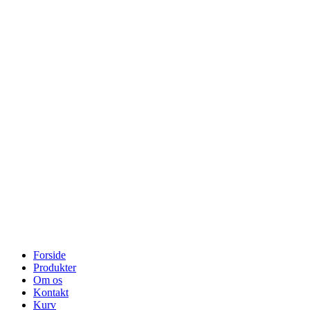
Forside
Produkter
Om os
Kontakt
Kurv