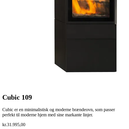
Cubic 109
Cubic er en minimalistisk og moderne brændeovn, som passer
perfekt til moderne hjem med sine markante linjer.
kr.
31.995,00