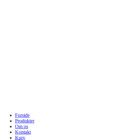
Forside
Produkter
Om os
Kontakt
Kurv