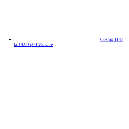
Cosmo 1147
kr.
19.995,00
Vis vare