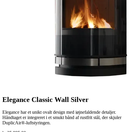
Elegance Classic Wall Silver
Elegance har et unikt ovalt design med iøjnefaldende detaljer.
Håndtaget er integreret i et smukt bånd af rustfrit stål, der skjuler
DuplicAir®-luftstyringen.