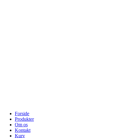
Forside
Produkter
Om os
Kontakt
Kurv