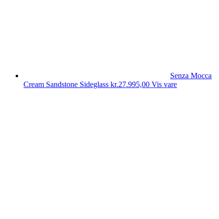
Senza Mocca
Cream Sandstone Sideglass
kr.
27.995,00
Vis vare