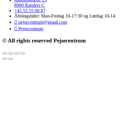
8900 Randers C
+45 53 55 00 87
Åbningstider: Man-Fredag 10-17:30 og Lørdag 10-14
pejsecentrum@gmail.com
Pejsecentrum
© All rights reserved Pejsecentrum