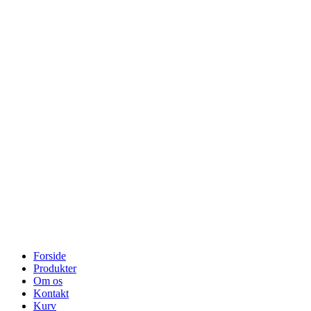
Forside
Produkter
Om os
Kontakt
Kurv