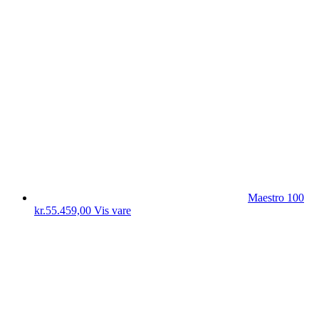
Maestro 100
kr.
55.459,00
Vis vare