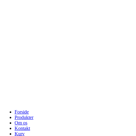
Forside
Produkter
Om os
Kontakt
Kurv