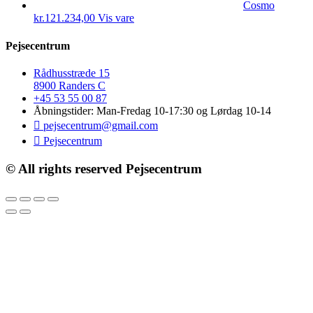
Cosmo
kr.
121.234,00
Vis vare
Pejsecentrum
Rådhusstræde 15
8900 Randers C
+45 53 55 00 87
Åbningstider: Man-Fredag 10-17:30 og Lørdag 10-14
pejsecentrum@gmail.com
Pejsecentrum
© All rights reserved Pejsecentrum