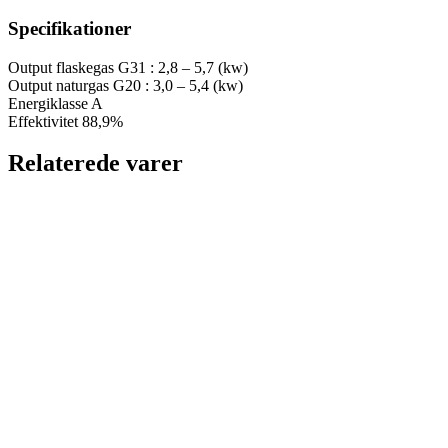
Specifikationer
Output flaskegas G31 : 2,8 – 5,7 (kw)
Output naturgas G20 : 3,0 – 5,4 (kw)
Energiklasse A
Effektivitet 88,9%
Relaterede varer