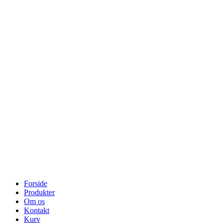
Forside
Produkter
Om os
Kontakt
Kurv