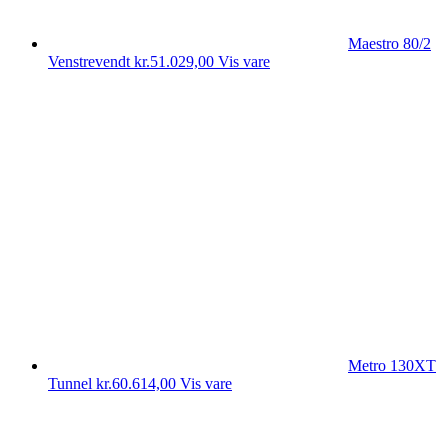
Maestro 80/2
Venstrevendt
kr.
51.029,00
Vis vare
Metro 130XT
Tunnel
kr.
60.614,00
Vis vare