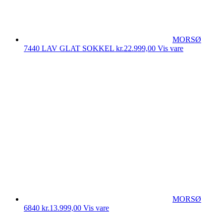
MORSØ
7440 LAV GLAT SOKKEL
kr.
22.999,00
Vis vare
MORSØ
6840
kr.
13.999,00
Vis vare