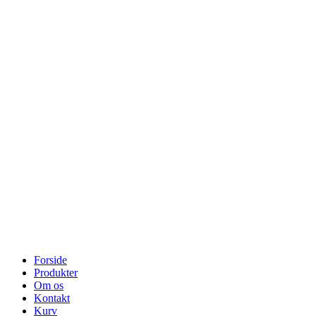
Forside
Produkter
Om os
Kontakt
Kurv