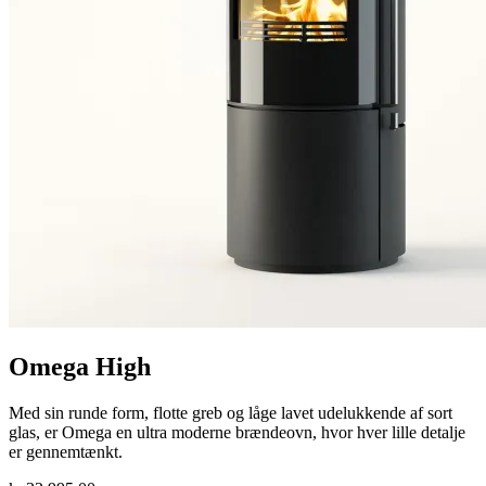
Omega High
Med sin runde form, flotte greb og låge lavet udelukkende af sort
glas, er Omega en ultra moderne brændeovn, hvor hver lille detalje
er gennemtænkt.