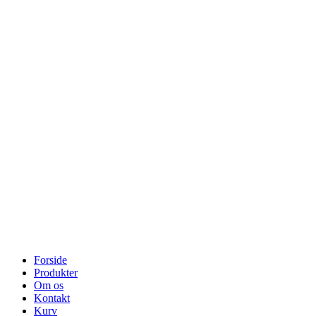
Forside
Produkter
Om os
Kontakt
Kurv