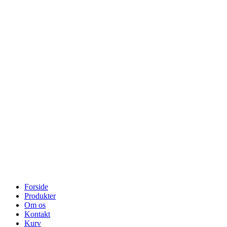
Forside
Produkter
Om os
Kontakt
Kurv